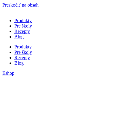
Preskočiť na obsah
Produkty
Pre školy
Recepty
Blog
Produkty
Pre školy
Recepty
Blog
Eshop